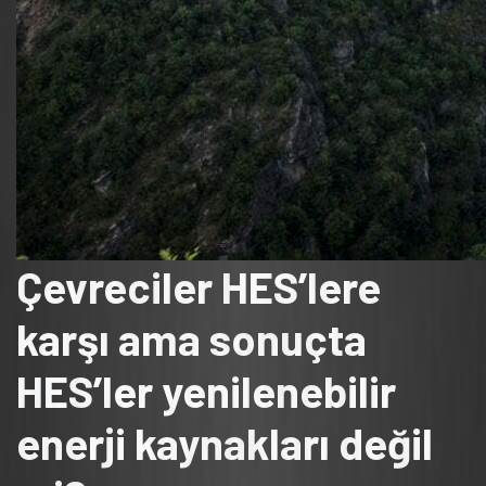
Çevreciler HES’lere
karşı ama sonuçta
HES’ler yenilenebilir
enerji kaynakları değil