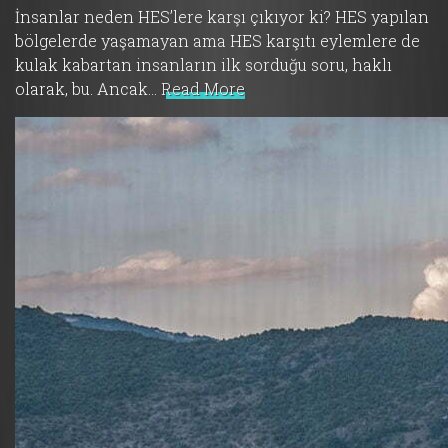
İnsanlar neden HES’lere karşı çıkıyor ki? HES yapılan
bölgelerde yaşamayan ama HES karşıtı eylemlere de
kulak kabartan insanların ilk sorduğu soru, haklı
olarak, bu. Ancak…
Read More