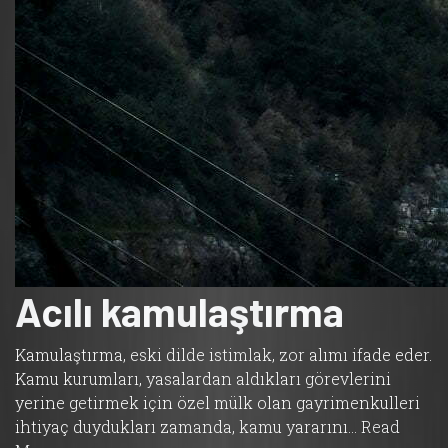
Acılı kamulaştırma
Kamulaştırma, eski dilde istimlak, zor alımı ifade eder.
Kamu kurumları, yasalardan aldıkları görevlerini
yerine getirmek için özel mülk olan gayrimenkulleri
ihtiyaç duydukları zamanda, kamu yararını…
Read