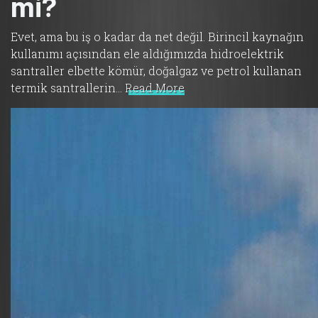
mi?
Evet, ama bu iş o kadar da net değil. Birincil kaynağın
kullanımı açısından ele aldığımızda hidroelektrik
santraller elbette kömür, doğalgaz ve petrol kullanan
termik santrallerin…
Read More