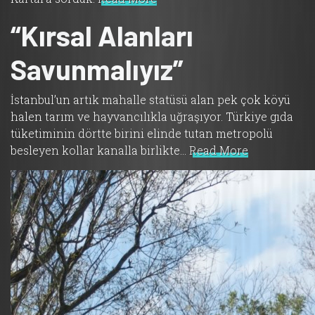
“Kırsal Alanları
Savunmalıyız”
İstanbul’un artık mahalle statüsü alan pek çok köyü
halen tarım ve hayvancılıkla uğraşıyor. Türkiye gıda
tüketiminin dörtte birini elinde tutan metropolü
besleyen kollar kanalla birlikte…
Read More