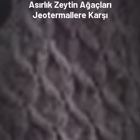
Asırlık Zeytin Ağaçları
Jeotermallere Karşı