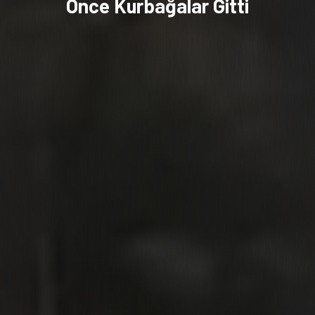
Önce Kurbağalar Gitti